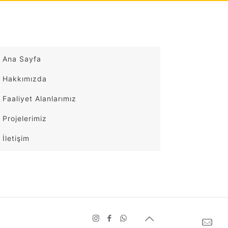
Ana Sayfa
Hakkımızda
Faaliyet Alanlarımız
Projelerimiz
İletişim