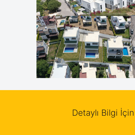
Detaylı Bilgi İçin