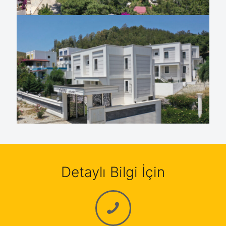
Detaylı Bilgi İçin