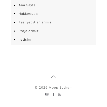
Ana Sayfa
Hakkımızda
Faaliyet Alanlarımız
Projelerimiz
İletişim
© 2026 Mopp Bodrum